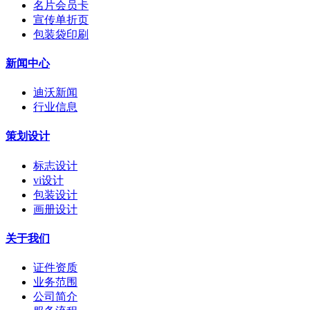
名片会员卡
宣传单折页
包装袋印刷
新闻中心
迪沃新闻
行业信息
策划设计
标志设计
vi设计
包装设计
画册设计
关于我们
证件资质
业务范围
公司简介