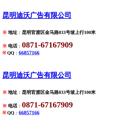
昆明迪沃广告有限公司
※
地址
：
昆明官渡区金马路833号坡上行100米
0871-67167909
※
电话
：
66857166
※
QQ
：
昆明迪沃广告有限公司
※
地址
：
昆明官渡区金马路833号坡上行100米
0871-67167909
※
电话
：
66857166
※
QQ
：