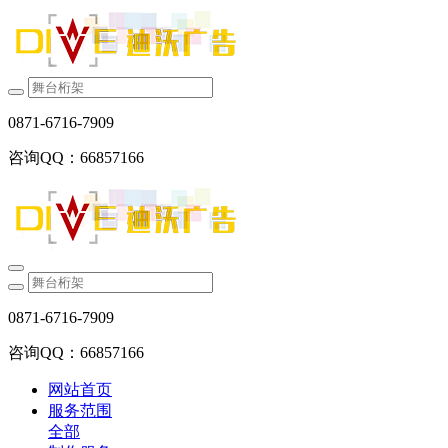
0871-6716-7909
咨询QQ：66857166
0871-6716-7909
咨询QQ：66857166
网站首页
服务范围
全部