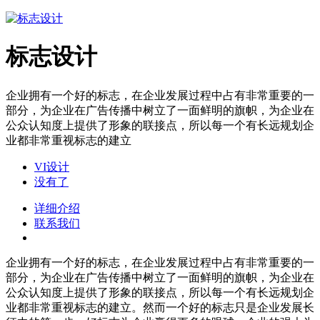
标志设计
企业拥有一个好的标志，在企业发展过程中占有非常重要的一
部分，为企业在广告传播中树立了一面鲜明的旗帜，为企业在
公众认知度上提供了形象的联接点，所以每一个有长远规划企
业都非常重视标志的建立
VI设计
没有了
详细介绍
联系我们
企业拥有一个好的标志，在企业发展过程中占有非常重要的一
部分，为企业在广告传播中树立了一面鲜明的旗帜，为企业在
公众认知度上提供了形象的联接点，所以每一个有长远规划企
业都非常重视标志的建立。然而一个好的标志只是企业发展长