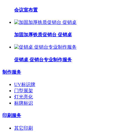
会议室布置
加固加厚铁质促销台 促销桌
促销桌 促销台专业制作服务
制作服务
UV标识牌
门型展架
灯光亮化
标牌标识
印刷服务
其它印刷