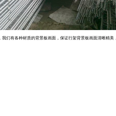
，我们有各种材质的背景板画面，保证行架背景板画面清晰精美