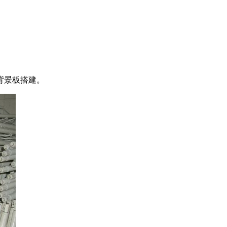
背景板搭建。