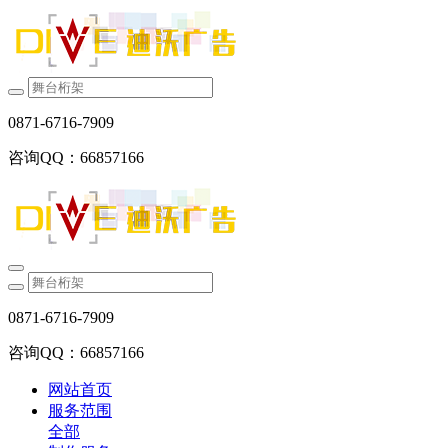
0871-6716-7909
咨询QQ：66857166
0871-6716-7909
咨询QQ：66857166
网站首页
服务范围
全部