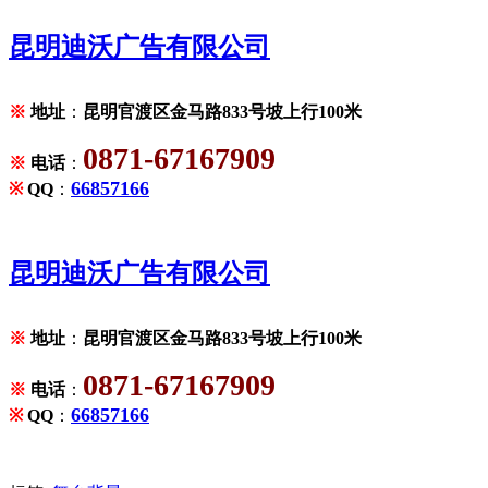
昆明迪沃广告有限公司
※
地址
：
昆明官渡区金马路833号坡上行100米
0871-67167909
※
电话
：
66857166
※
QQ
：
昆明迪沃广告有限公司
※
地址
：
昆明官渡区金马路833号坡上行100米
0871-67167909
※
电话
：
66857166
※
QQ
：