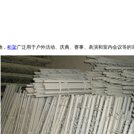
物，
桁架
广泛用于户外活动、庆典、赛事、表演和室内会议等的