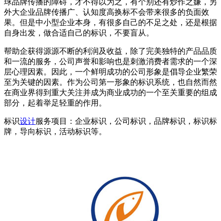
球品牌传播的障碍，才不得以为之，有个别还有炒作之嫌，另
外大企业品牌传播广、认知度高换标不会带来很多的负面效
果。但是中小型企业本身，有很多自己的不足之处，还是根据
自身出发，做合适自己的标识，不要盲从。
帮助企获得源源不断的利润及收益，除了完美独特的产品品质
和一流的服务，公司声誉和影响也是刺激消费者需求的一个深
层心理因素。因此，一个鲜明成功的公司形象是倡导企业繁荣
至为关键的因素。作为公司第一形象的标识系统，也自然而然
在商业界得到重大关注并成为商业成功的一个至关重要的组成
部分，起着举足轻重的作用。
标识
设计
服务项目：企业标识，公司标识，品牌标识，标识标
牌，导向标识，活动标识等。