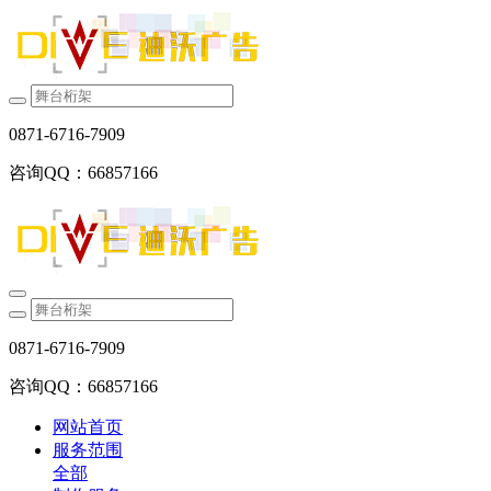
0871-6716-7909
咨询QQ：66857166
0871-6716-7909
咨询QQ：66857166
网站首页
服务范围
全部