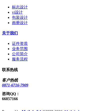
标志设计
vi设计
包装设计
画册设计
关于我们
证件资质
业务范围
公司简介
服务流程
联系热线
客户热线
0871-6716-7909
咨询QQ：
66857166