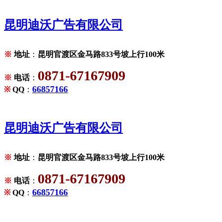
昆明迪沃广告有限公司
※
地址
：
昆明官渡区金马路833号坡上行100米
0871-67167909
※
电话
：
66857166
※
QQ
：
昆明迪沃广告有限公司
※
地址
：
昆明官渡区金马路833号坡上行100米
0871-67167909
※
电话
：
66857166
※
QQ
：