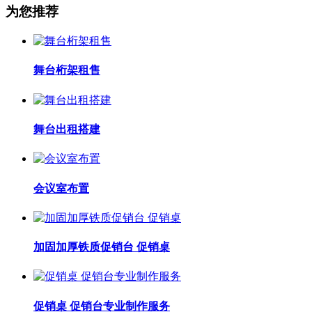
为您推荐
舞台桁架租售
舞台出租搭建
会议室布置
加固加厚铁质促销台 促销桌
促销桌 促销台专业制作服务