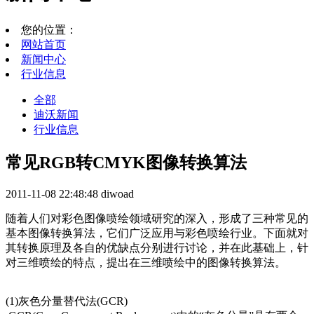
您的位置：
网站首页
新闻中心
行业信息
全部
迪沃新闻
行业信息
常见RGB转CMYK图像转换算法
2011-11-08 22:48:48
diwoad
随着人们对彩色图像喷绘领域研究的深入，形成了三种常见的
基本图像转换算法，它们广泛应用与彩色喷绘行业。下面就对
其转换原理及各自的优缺点分别进行讨论，并在此基础上，针
对三维喷绘的特点，提出在三维喷绘中的图像转换算法。
(1)灰色分量替代法(GCR)