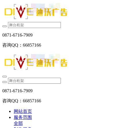
0871-6716-7909
咨询QQ：66857166
0871-6716-7909
咨询QQ：66857166
网站首页
服务范围
全部