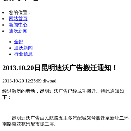
您的位置：
网站首页
新闻中心
迪沃新闻
全部
迪沃新闻
行业信息
2013.10.20日昆明迪沃广告搬迁通知！
2013-10-20 12:25:09
diwoad
经过激历的劳动，昆明迪沃广告已经成功搬迁。特此通知如
下：
昆明迪沃广告由民航路五里多汽配城50号搬迁至新址二环
南路菊花苑汽配市场二层。