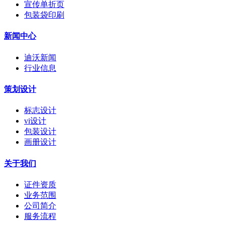
宣传单折页
包装袋印刷
新闻中心
迪沃新闻
行业信息
策划设计
标志设计
vi设计
包装设计
画册设计
关于我们
证件资质
业务范围
公司简介
服务流程