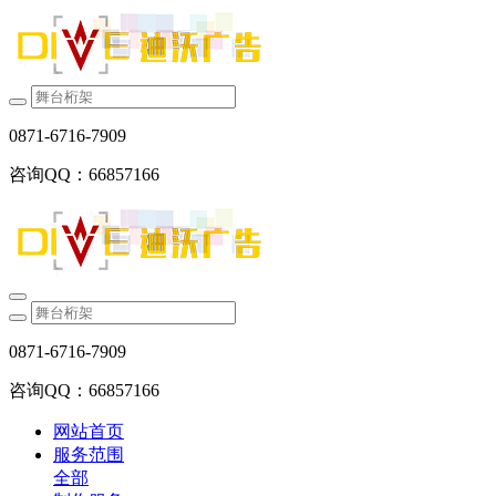
0871-6716-7909
咨询QQ：66857166
0871-6716-7909
咨询QQ：66857166
网站首页
服务范围
全部